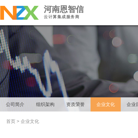
河南恩智信
云计算集成服务商
公司简介
组织架构
资质荣誉
企业文化
企业
首页
>
企业文化